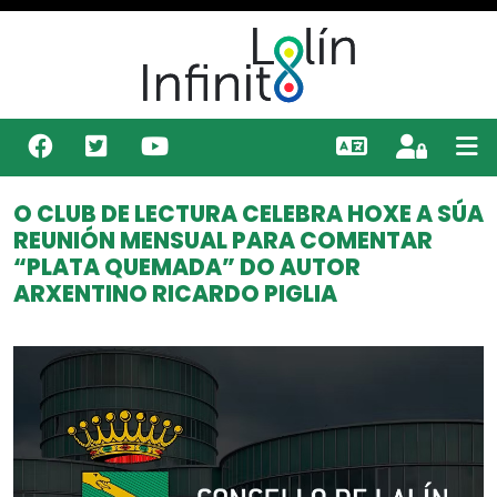
O CLUB DE LECTURA CELEBRA HOXE A SÚA
REUNIÓN MENSUAL PARA COMENTAR
“PLATA QUEMADA” DO AUTOR
ARXENTINO RICARDO PIGLIA