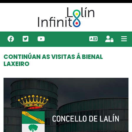
CONTINÚAN AS VISITAS Á BIENAL
LAXEIRO