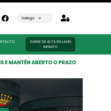
NTACTO
DARSE DE ALTA EN LALÍN
INFINITO
S E MANTÉN ABERTO O PRAZO