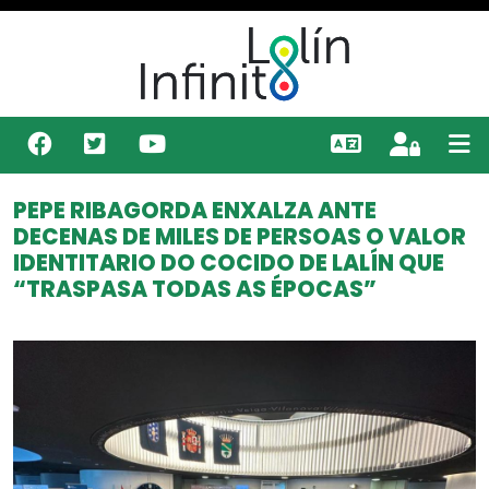
PEPE RIBAGORDA ENXALZA ANTE
DECENAS DE MILES DE PERSOAS O VALOR
IDENTITARIO DO COCIDO DE LALÍN QUE
“TRASPASA TODAS AS ÉPOCAS”