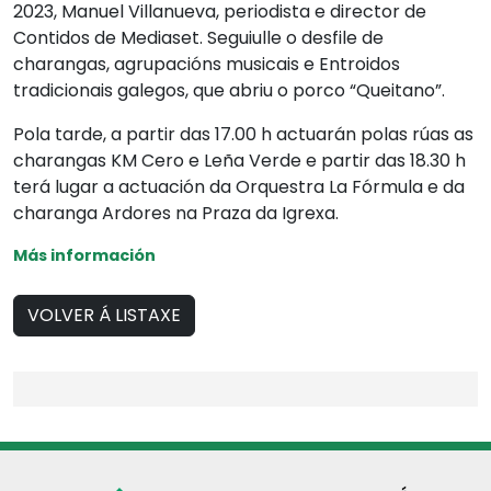
2023, Manuel Villanueva, periodista e director de
Contidos de Mediaset. Seguiulle o desfile de
charangas, agrupacións musicais e Entroidos
tradicionais galegos, que abriu o porco “Queitano”.
Pola tarde, a partir das 17.00 h actuarán polas rúas as
charangas KM Cero e Leña Verde e partir das 18.30 h
terá lugar a actuación da Orquestra La Fórmula e da
charanga Ardores na Praza da Igrexa.
Más información
VOLVER Á LISTAXE