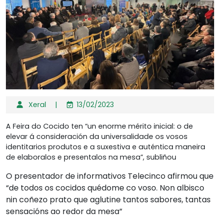
Xeral
|
13/02/2023
A Feira do Cocido ten “un enorme mérito inicial: o de
elevar á consideración da universalidade os vosos
identitarios produtos e a suxestiva e auténtica maneira
de elaboralos e presentalos na mesa”, subliñou
O presentador de informativos Telecinco afirmou que
“de todos os cocidos quédome co voso. Non albisco
nin coñezo prato que aglutine tantos sabores, tantas
sensacións ao redor da mesa”