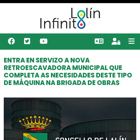
ENTRA EN SERVIZO A NOVA
RETROESCAVADORA MUNICIPAL QUE
COMPLETA AS NECESIDADES DESTE TIPO
DE MÁQUINA NA BRIGADA DE OBRAS