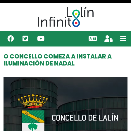
O CONCELLO COMEZA A INSTALAR A
ILUMINACIÓN DE NADAL