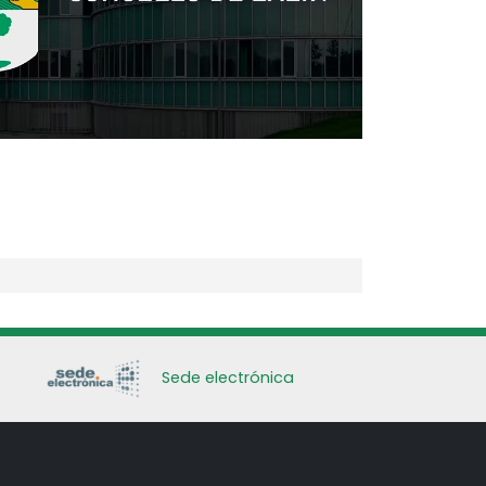
Sede electrónica