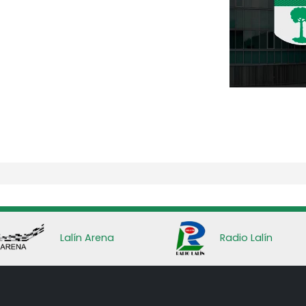
Lalín Arena
Radio Lalín