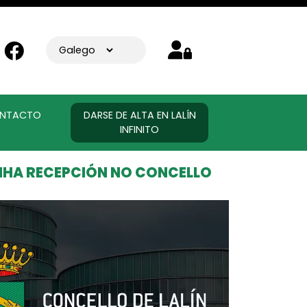
NTACTO
DARSE DE ALTA EN LALÍN
INFINITO
UNHA RECEPCIÓN NO CONCELLO