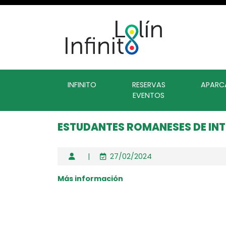
INFINITO
RESERVAS
APARC
EVENTOS
ESTUDANTES ROMANESES DE INT
|
27/02/2024
Más información