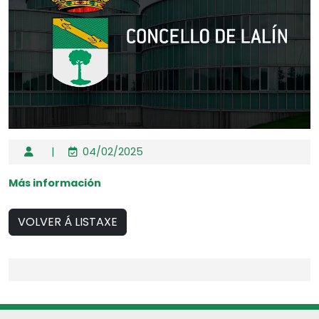
|
04/02/2025
Más información
VOLVER Á LISTAXE