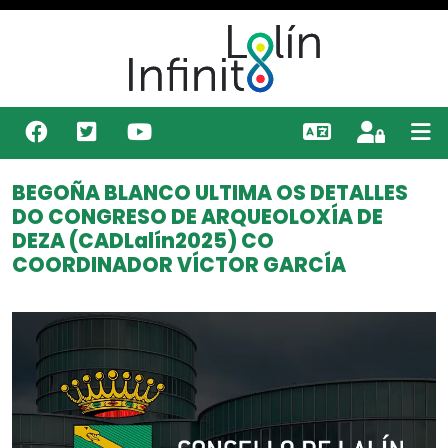
BEGOÑA BLANCO ULTIMA OS DETALLES
DO CONGRESO DE ARQUEOLOXÍA DE
DEZA (CADLalín2025) CO
COORDINADOR VÍCTOR GARCÍA