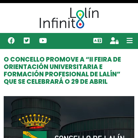
O CONCELLO PROMOVE A “II FEIRA DE
ORIENTACIÓN UNIVERSITARIA E
FORMACIÓN PROFESIONAL DE LALÍN”
QUE SE CELEBRARÁ O 29 DE ABRIL