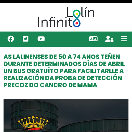
AS LALINENSES DE 50 A 74 ANOS TEÑEN
DURANTE DETERMINADOS DÍAS DE ABRIL
UN BUS GRATUÍTO PARA FACILITARLLE A
REALIZACIÓN DA PROBA DE DETECCIÓN
PRECOZ DO CANCRO DE MAMA