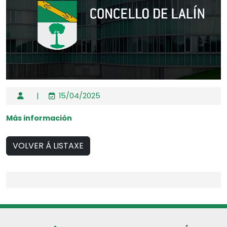
|
15/04/2025
Más información
VOLVER Á LISTAXE