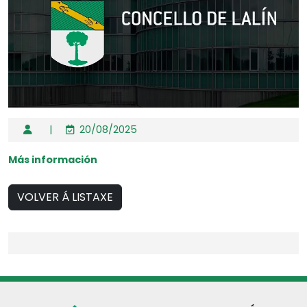
|
20/08/2025
Más información
VOLVER Á LISTAXE