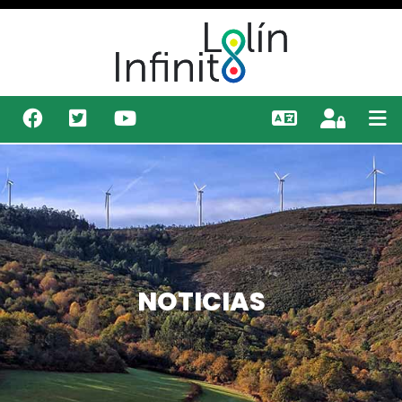
NOTICIAS