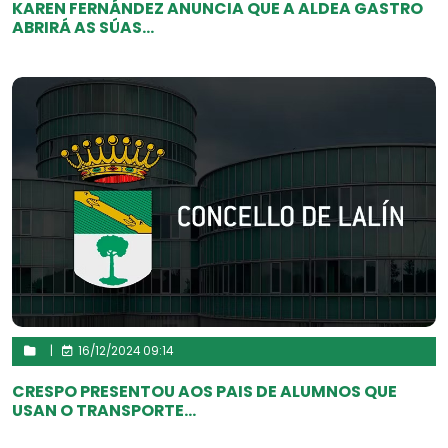
KAREN FERNÁNDEZ ANUNCIA QUE A ALDEA GASTRO
ABRIRÁ AS SÚAS...
|
16/12/2024 09:14
CRESPO PRESENTOU AOS PAIS DE ALUMNOS QUE
USAN O TRANSPORTE...