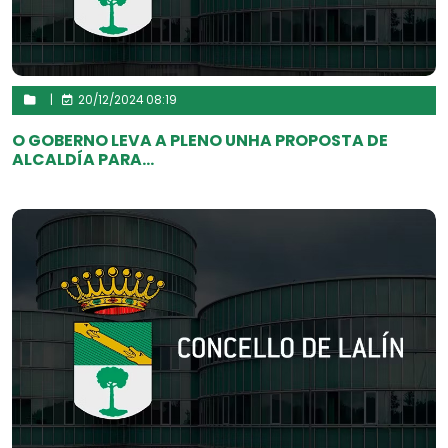
|
20/12/2024 08:19
O GOBERNO LEVA A PLENO UNHA PROPOSTA DE
ALCALDÍA PARA...