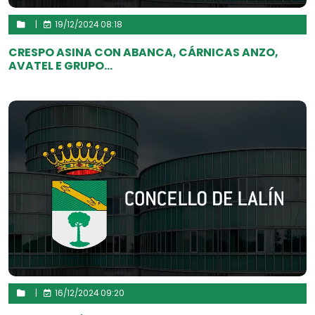
|
19/12/2024 08:18
CRESPO ASINA CON ABANCA, CÁRNICAS ANZO,
AVATEL E GRUPO...
|
16/12/2024 09:20