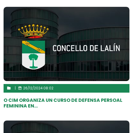
|
26/12/2024 08:02
O CIM ORGANIZA UN CURSO DE DEFENSA PERSOAL
FEMININA EN...