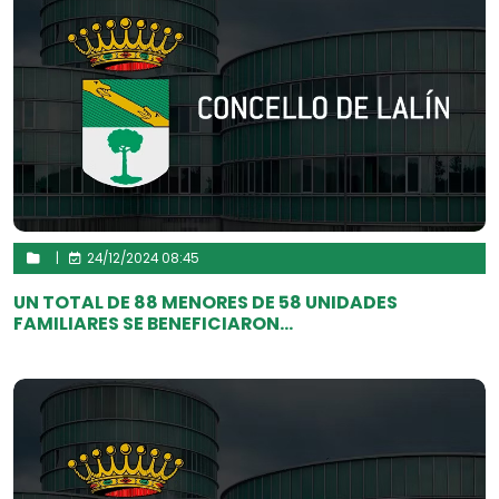
|
24/12/2024 08:45
UN TOTAL DE 88 MENORES DE 58 UNIDADES
FAMILIARES SE BENEFICIARON...