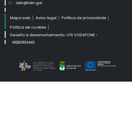
lalin@lalin.gal
Mapa web
Aviso legal
Política de privacidade
Política de cookies
Deseño e desenvolvemento: UTE VODAFONE -
WEBDREAMS