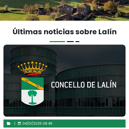
Últimas noticias sobre Lalín
|
04/01/2025 08:46