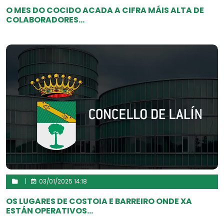
O MES DO COCIDO ACADA A CIFRA MÁIS ALTA DE
COLABORADORES...
|
03/01/2025 14:18
OS LUGARES DE COSTOIA E BARREIRO ONDE XA
ESTÁN OPERATIVOS...