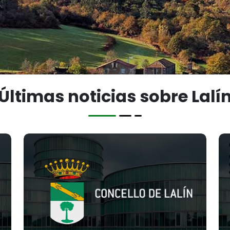
Últimas noticias sobre Lalí