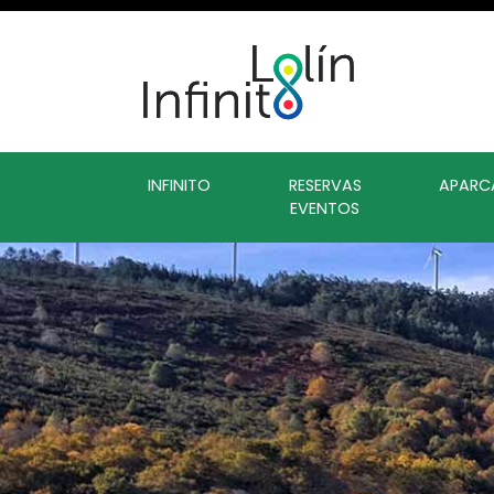
INFINITO
RESERVAS
APARC
EVENTOS