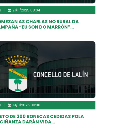
|
21/11/2025 08:04
MEZAN AS CHARLAS NO RURAL DA
MPAÑA “EU SON DO MARRÓN”...
|
19/11/2025 08:30
ETO DE 300 BONECAS CEDIDAS POLA
CIÑANZA DARÁN VIDA...