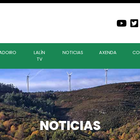
ADOIRO
LALÍN
NOTICIAS
AXENDA
CO
TV
NOTICIAS