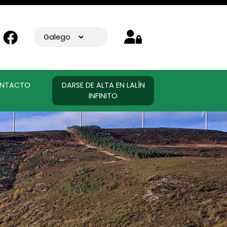
NTACTO
DARSE DE ALTA EN LALÍN
INFINITO