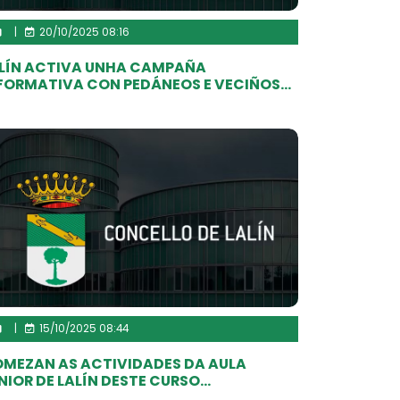
|
20/10/2025 08:16
LÍN ACTIVA UNHA CAMPAÑA
FORMATIVA CON PEDÁNEOS E VECIÑOS...
|
15/10/2025 08:44
MEZAN AS ACTIVIDADES DA AULA
NIOR DE LALÍN DESTE CURSO...