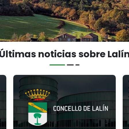
Últimas noticias sobre Lalí