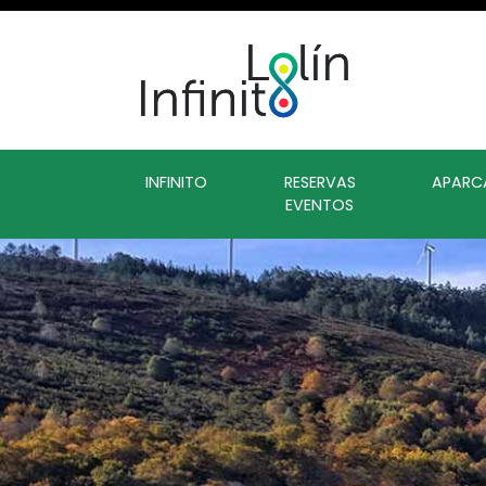
INFINITO
RESERVAS
APARC
EVENTOS