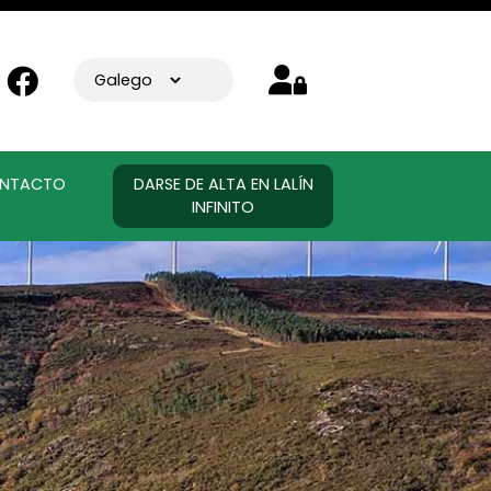
NTACTO
DARSE DE ALTA EN LALÍN
INFINITO