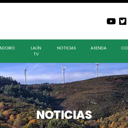
ADOIRO
LALÍN
NOTICIAS
AXENDA
CO
TV
NOTICIAS