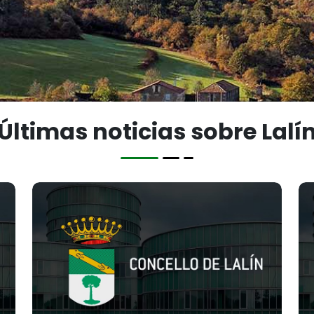
Últimas noticias sobre Lalí