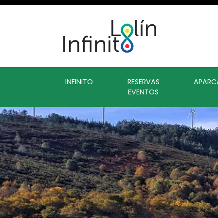
INFINITO
RESERVAS
APARC
EVENTOS