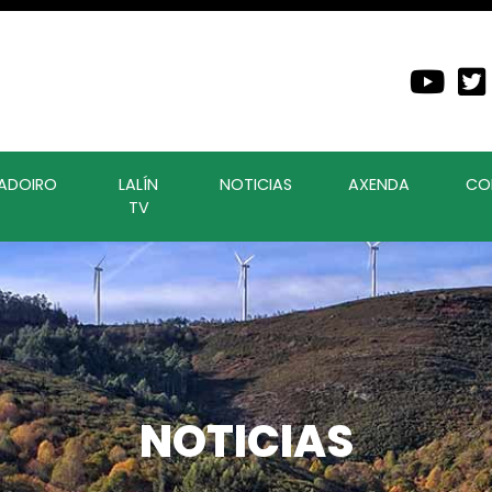
ADOIRO
LALÍN
NOTICIAS
AXENDA
CO
TV
NOTICIAS