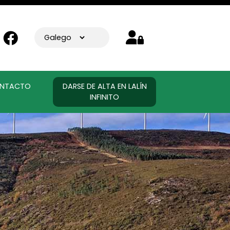
NTACTO
DARSE DE ALTA EN LALÍN
INFINITO