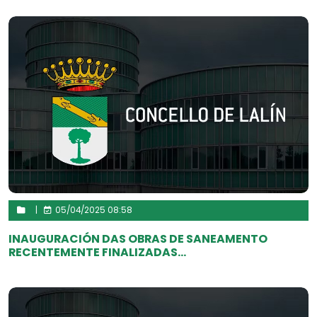
|
05/04/2025 08:58
INAUGURACIÓN DAS OBRAS DE SANEAMENTO
RECENTEMENTE FINALIZADAS...