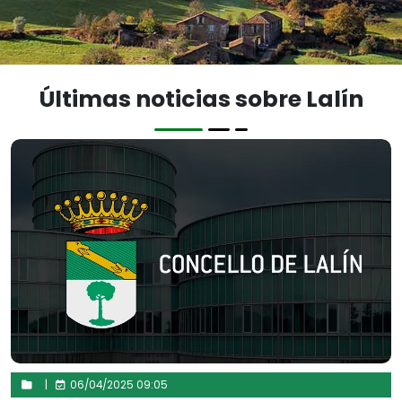
Últimas noticias sobre Lalín
|
06/04/2025 09:05