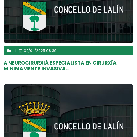
|
02/04/2025 08:39
A NEUROCIRURXIÁ ESPECIALISTA EN CIRURXÍA
MINIMAMENTE INVASIVA...