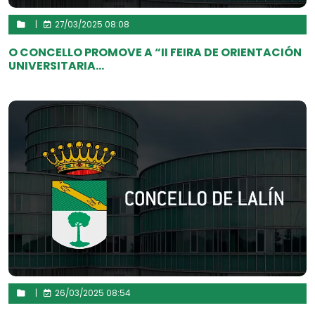
|
27/03/2025 08:08
O CONCELLO PROMOVE A “II FEIRA DE ORIENTACIÓN
UNIVERSITARIA...
|
26/03/2025 08:54