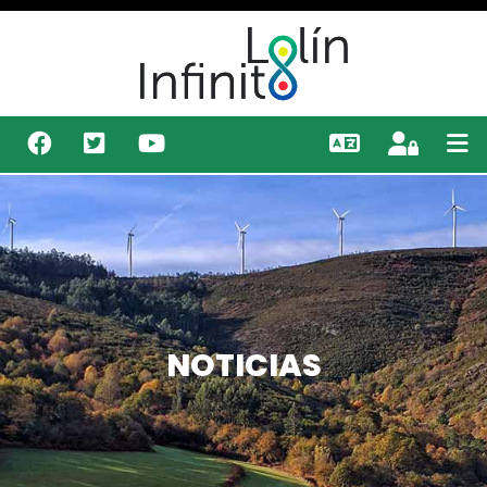
NOTICIAS