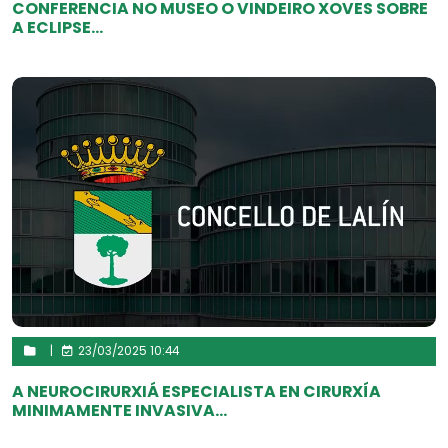
CONFERENCIA NO MUSEO O VINDEIRO XOVES SOBRE
A ECLIPSE...
|
23/03/2025 10:44
A NEUROCIRURXIÁ ESPECIALISTA EN CIRURXÍA
MINIMAMENTE INVASIVA...