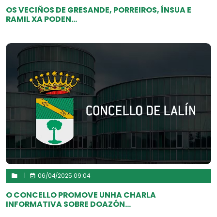
OS VECIÑOS DE GRESANDE, PORREIROS, ÍNSUA E
RAMIL XA PODEN...
|
06/04/2025 09:04
O CONCELLO PROMOVE UNHA CHARLA
INFORMATIVA SOBRE DOAZÓN...