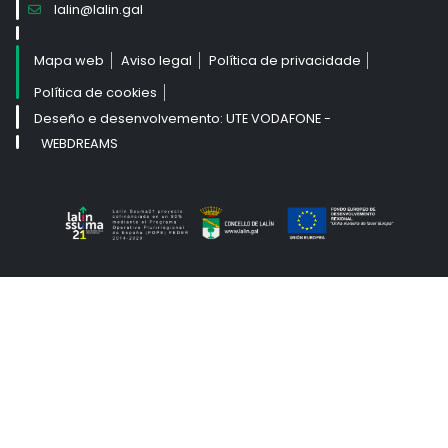
lalin@lalin.gal
Mapa web
Aviso legal
Política de privacidade
Política de cookies
Deseño e desenvolvemento: UTE VODAFONE -
WEBDREAMS