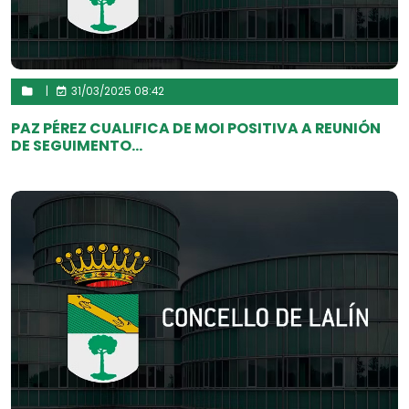
|
31/03/2025 08:42
PAZ PÉREZ CUALIFICA DE MOI POSITIVA A REUNIÓN
DE SEGUIMENTO...