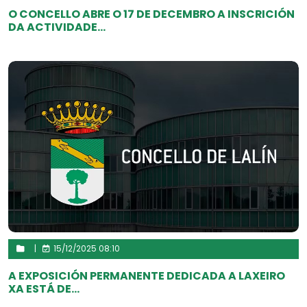
O CONCELLO ABRE O 17 DE DECEMBRO A INSCRICIÓN
DA ACTIVIDADE...
|
15/12/2025 08:10
A EXPOSICIÓN PERMANENTE DEDICADA A LAXEIRO
XA ESTÁ DE...