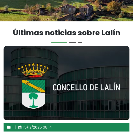
Últimas noticias sobre Lalín
|
15/12/2025 08:14