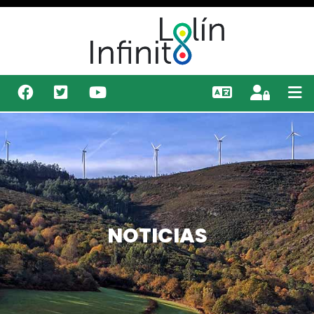
NOTICIAS