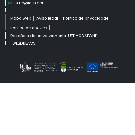
lalin@lalin.gal
Mapa web
Aviso legal
Política de privacidade
Política de cookies
Deseño e desenvolvemento: UTE VODAFONE -
WEBDREAMS