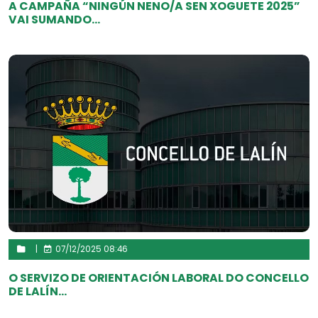
A CAMPAÑA “NINGÚN NENO/A SEN XOGUETE 2025”
VAI SUMANDO...
|
07/12/2025 08:46
O SERVIZO DE ORIENTACIÓN LABORAL DO CONCELLO
DE LALÍN...