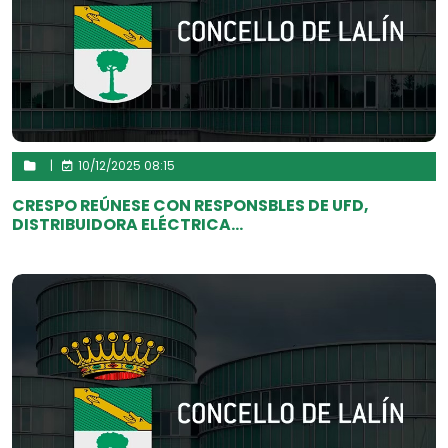
|
10/12/2025 08:15
CRESPO REÚNESE CON RESPONSBLES DE UFD,
DISTRIBUIDORA ELÉCTRICA...