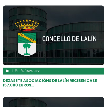
|
11/12/2025 08:21
DEZASETE ASOCIACIÓNS DE LALÍN RECIBEN CASE
157.000 EUROS...