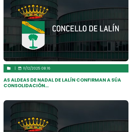
|
11/12/2025 08:16
AS ALDEAS DE NADAL DE LALÍN CONFIRMAN A SÚA
CONSOLIDACIÓN...