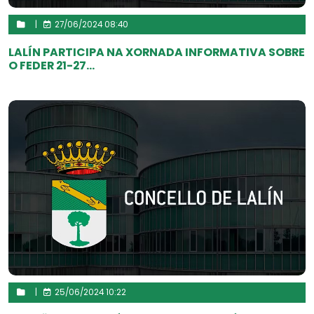
|
27/06/2024 08:40
LALÍN PARTICIPA NA XORNADA INFORMATIVA SOBRE
O FEDER 21-27...
|
25/06/2024 10:22