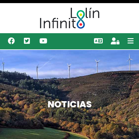
NOTICIAS