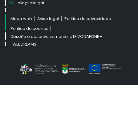
lalin@lalin.gal
Mapa web
Aviso legal
Política de privacidade
Política de cookies
Deseño e desenvolvemento: UTE VODAFONE -
WEBDREAMS