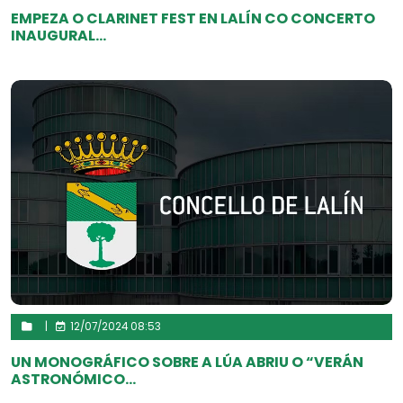
EMPEZA O CLARINET FEST EN LALÍN CO CONCERTO
INAUGURAL...
|
12/07/2024 08:53
UN MONOGRÁFICO SOBRE A LÚA ABRIU O “VERÁN
ASTRONÓMICO...