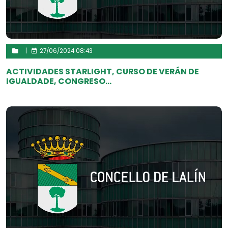
|
27/06/2024 08:43
ACTIVIDADES STARLIGHT, CURSO DE VERÁN DE
IGUALDADE, CONGRESO...