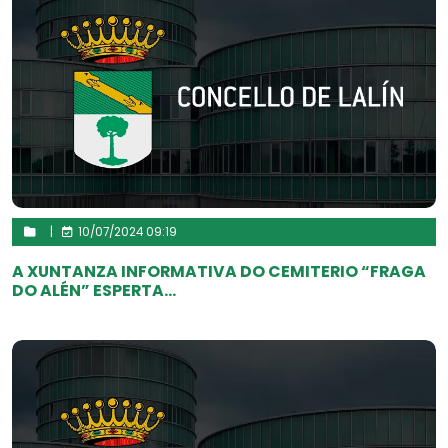
|
10/07/2024 09:19
A XUNTANZA INFORMATIVA DO CEMITERIO “FRAGA
DO ALÉN” ESPERTA...