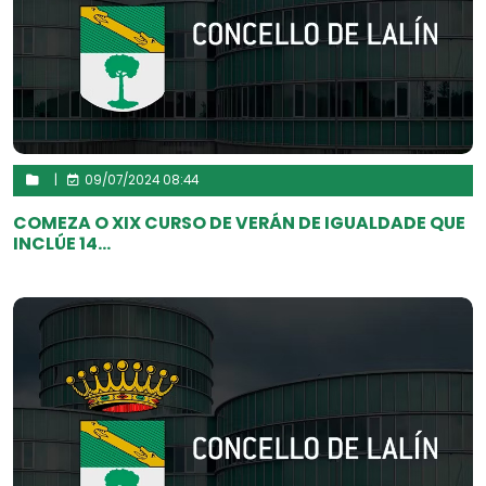
|
09/07/2024 08:44
COMEZA O XIX CURSO DE VERÁN DE IGUALDADE QUE
INCLÚE 14...