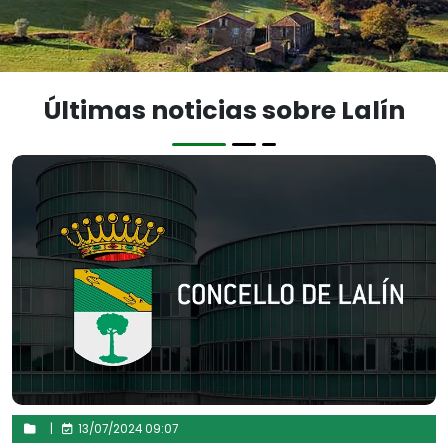
Últimas noticias sobre Lalín
|
13/07/2024 09:07