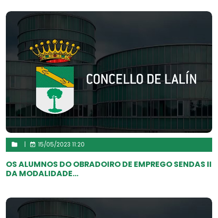
|
15/05/2023 11:20
OS ALUMNOS DO OBRADOIRO DE EMPREGO SENDAS II
DA MODALIDADE...