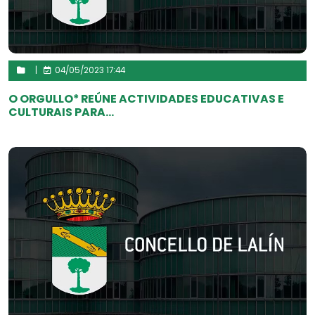
|
04/05/2023 17:44
O ORGULLO* REÚNE ACTIVIDADES EDUCATIVAS E
CULTURAIS PARA...