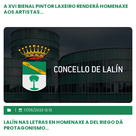
A XVI BIENAL PINTOR LAXEIRO RENDERÁ HOMENAXE
AOS ARTISTAS...
|
17/05/2023 13:13
LALÍN NAS LETRAS EN HOMENAXE A DEL RIEGO DÁ
PROTAGONISMO...