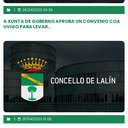
|
26/04/2023 09:29
A XUNTA DE GOBERNO APROBA UN CONVENIO COA
UVIGO PARA LEVAR...
|
25/04/2023 10:06