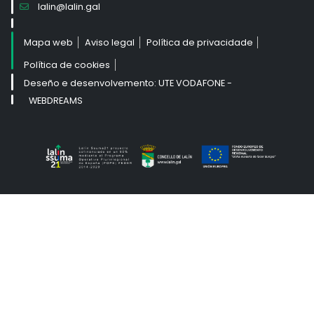
lalin@lalin.gal
Mapa web
Aviso legal
Política de privacidade
Política de cookies
Deseño e desenvolvemento: UTE VODAFONE -
WEBDREAMS