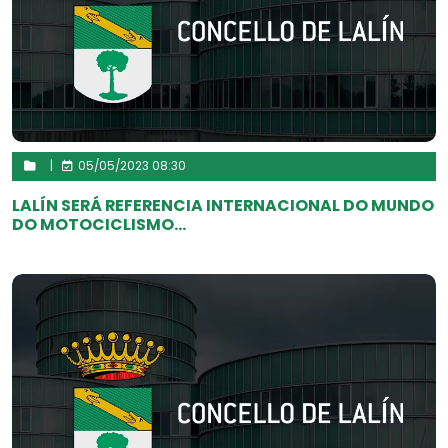
|
05/05/2023 08:30
LALÍN SERÁ REFERENCIA INTERNACIONAL DO MUNDO
DO MOTOCICLISMO...