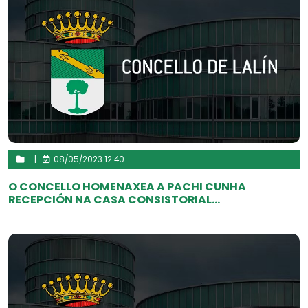
|
08/05/2023 12:40
O CONCELLO HOMENAXEA A PACHI CUNHA
RECEPCIÓN NA CASA CONSISTORIAL...