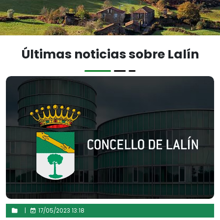
Últimas noticias sobre Lalín
|
17/05/2023 13:18