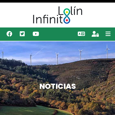
NOTICIAS