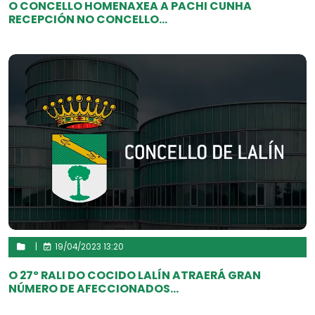
O CONCELLO HOMENAXEA A PACHI CUNHA
RECEPCIÓN NO CONCELLO...
|
19/04/2023 13:20
O 27º RALI DO COCIDO LALÍN ATRAERÁ GRAN
NÚMERO DE AFECCIONADOS...